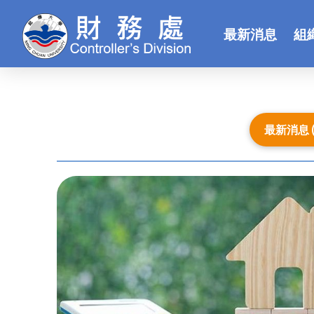
最新消息
組
最新消息 (