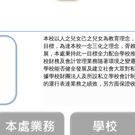
本校以人之兒女己之兒女為教育理念
目標，為達本校一念三化之理念，胥
展，本處秉持此一目標全力配合學校推
校財務及會計管理業務隨著環境之變
學校能否健全發展及建立社會大眾對
據學校財團法人及所設私立學校會計
的運行表達業務之績效，另方面保證