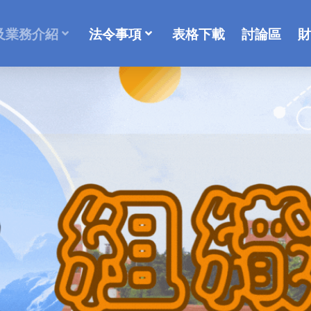
及業務介紹
法令事項
表格下載
討論區
財