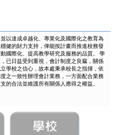
，並以達成卓越化、專業化及國際化之教育為
賴穩健的財力支持，俾能按計畫而推進校務發
動國際化、提高教學研究及服務的品質。 學
遷，已日益受到重視，會計制度之良窳，關係
私立學校之信心，故本處秉承校長之指揮，依
制度之一致性辦理會計業務，一方面配合業務
收支的合法並維護所有關係人應得之權益。