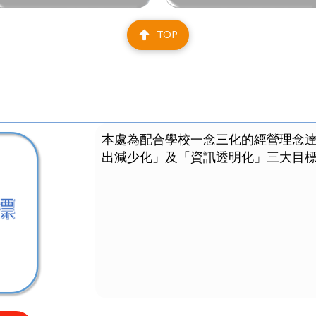
TOP
本處為配合學校一念三化的經營理念
出減少化」及「資訊透明化」三大目