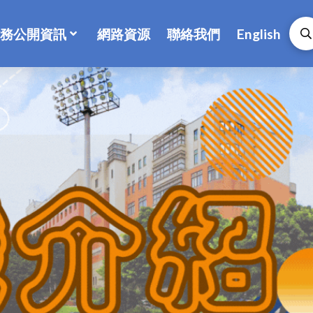
務公開資訊
網路資源
聯絡我們
English