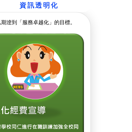
資訊透明化
以期逹到「服務卓越化」的目標。