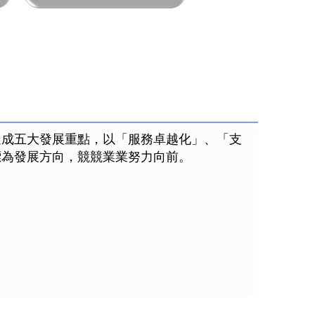
達成五大發展重點，以「服務卓越化」、「支
標為發展方向，競競業業努力向前。