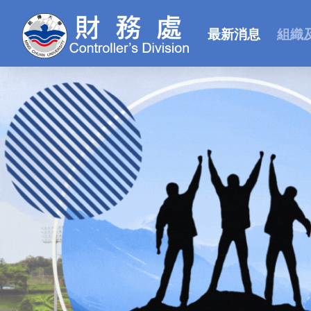
最新消息
組織