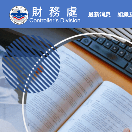
最新消息
組織