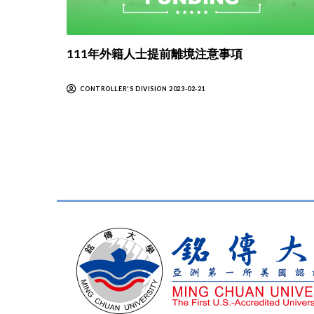
111年外籍人士提前離境注意事項
CONTROLLER'S DIVISION 2023-02-21