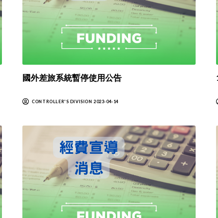
國外差旅系統暫停使用公告
CONTROLLER'S DIVISION 2023-04-14