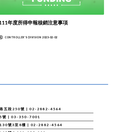
111年度所得申報核銷注意事項
CONTROLLER'S DIVISION 2023-02-02
段250號 | 02-2882-4564
| 03-350-7001
號3至8樓 | 02-2882-4564