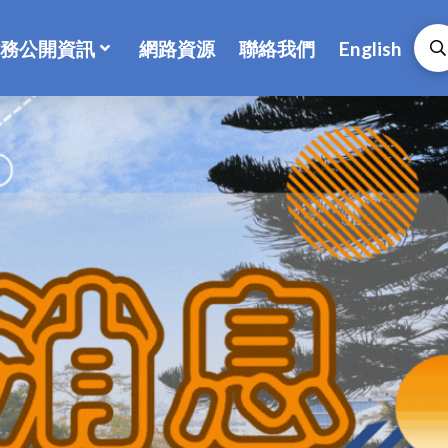
務公開資訊
網路資源
聯絡我們
English