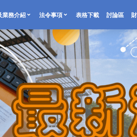
及業務介紹
法令事項
表格下載
討論區
財