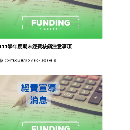
111學年度期末經費核銷注意事項
CONTROLLER'S DIVISION 2023-04-13