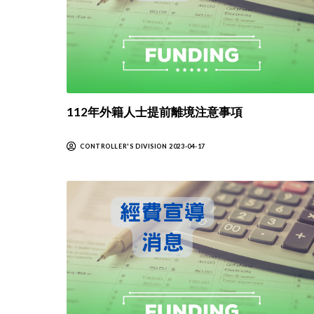
112年外籍人士提前離境注意事項
CONTROLLER'S DIVISION 2023-04-17